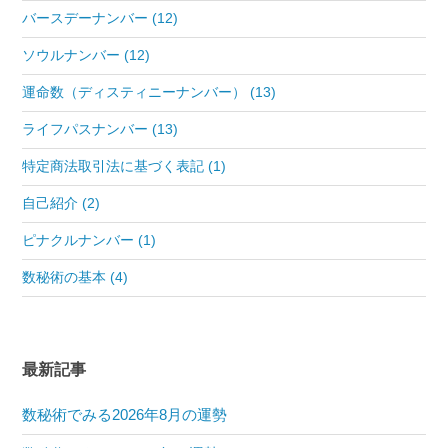
バースデーナンバー (12)
ソウルナンバー (12)
運命数（ディスティニーナンバー） (13)
ライフパスナンバー (13)
特定商法取引法に基づく表記 (1)
自己紹介 (2)
ピナクルナンバー (1)
数秘術の基本 (4)
最新記事
数秘術でみる2026年8月の運勢