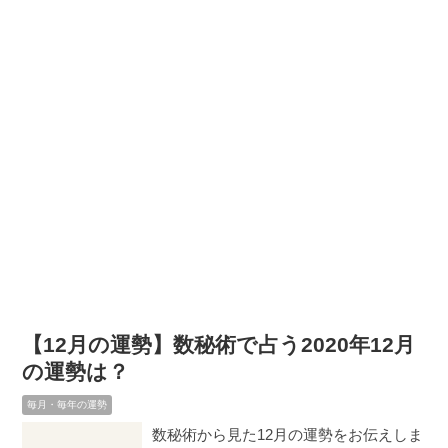
【12月の運勢】数秘術で占う2020年12月
の運勢は？
毎月・毎年の運勢
数秘術から見た12月の運勢をお伝えしま