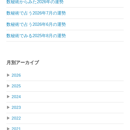
数秘術からみた2026年の運勢
数秘術で占う2026年7月の運勢
数秘術で占う2026年6月の運勢
数秘術でみる2025年8月の運勢
月別アーカイブ
▶
2026
▶
2025
▶
2024
▶
2023
▶
2022
▶
2021