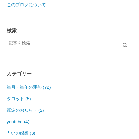
このブログについて
検索
カテゴリー
毎月・毎年の運勢 (72)
タロット (5)
鑑定のお知らせ (2)
youtube (4)
占いの感想 (3)